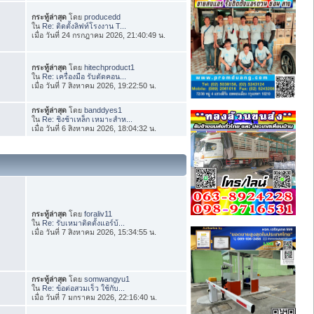
กระทู้ล่าสุด
โดย
producedd
ใน
Re: ติดตั้งลิฟท์โรงงาน T...
เมื่อ วันที่ 24 กรกฎาคม 2026, 21:40:49 น.
กระทู้ล่าสุด
โดย
hitechproduct1
ใน
Re: เครื่องมือ รับตัดคอน...
เมื่อ วันที่ 7 สิงหาคม 2026, 19:22:50 น.
กระทู้ล่าสุด
โดย
banddyes1
ใน
Re: ชิงช้าเหล็ก เหมาะสำห...
เมื่อ วันที่ 6 สิงหาคม 2026, 18:04:32 น.
กระทู้ล่าสุด
โดย
foraliv11
ใน
Re: รับเหมาติดตั้งแอร์บ้...
เมื่อ วันที่ 7 สิงหาคม 2026, 15:34:55 น.
กระทู้ล่าสุด
โดย
somwangyu1
ใน
Re: ข้อต่อสวมเร็ว ใช้กับ...
เมื่อ วันที่ 7 มกราคม 2026, 22:16:40 น.