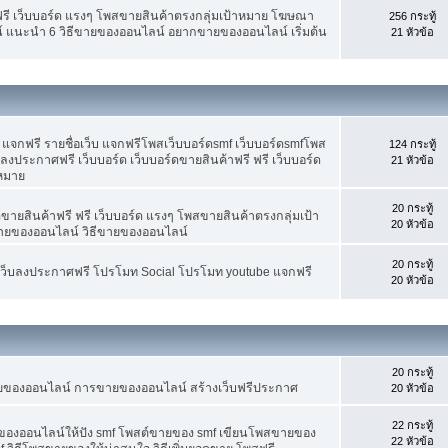
ฟรี เว็บบอร์ด แรงๆ โพสขายสินค้าตรงกลุ่มเป้าหมาย โฆษณา
256 กระทู้
์ แนะนำ 6 วิธีขายของออนไลน์ อยากขายของออนไลน์ เริ่มต้น
21 หัวข้อ
จกฟรี รายชื่อเว็บ แจกฟรีโพสเว็บบอร์ดsmf เว็บบอร์ดsmfโพส
124 กระทู้
 ลงประกาศฟรี เว็บบอร์ด เว็บบอร์ดขายสินค้าฟรี ฟรี เว็บบอร์ด
21 หัวข้อ
าหมาย
20 กระทู้
ขายสินค้าฟรี ฟรี เว็บบอร์ด แรงๆ โพสขายสินค้าตรงกลุ่มเป้า
20 หัวข้อ
ายของออนไลน์ วิธีขายของออนไลน์
20 กระทู้
อเว็บลงประกาศฟรี โปรโมท Social โปรโมท youtube แจกฟรี
20 หัวข้อ
20 กระทู้
ขายของออนไลน์ การขายของออนไลน์ สร้างเว็บฟรีประกาศ
20 หัวข้อ
22 กระทู้
ยของออนไลน์ให้ปัง smf โพสต์ขายของ smf เขียนโพสขายของ
22 หัวข้อ