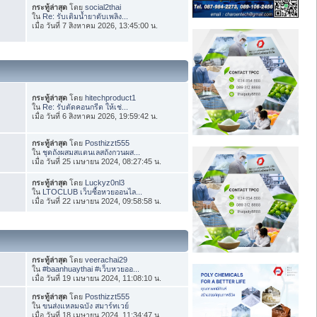
กระทู้ล่าสุด
โดย
social2thai
ใน
Re: รับเติมน้ำยาดับเพลิง...
เมื่อ วันที่ 7 สิงหาคม 2026, 13:45:00 น.
กระทู้ล่าสุด
โดย
hitechproduct1
ใน
Re: รับตัดคอนกรีต ให้เช่...
เมื่อ วันที่ 6 สิงหาคม 2026, 19:59:42 น.
กระทู้ล่าสุด
โดย
Posthizzt555
ใน
ชุดถังผสมสแตนเลสถังกวนผส...
เมื่อ วันที่ 25 เมษายน 2024, 08:27:45 น.
กระทู้ล่าสุด
โดย
Luckyz0nl3
ใน
LTOCLUB เว็บซื้อหวยออนไล...
เมื่อ วันที่ 22 เมษายน 2024, 09:58:58 น.
กระทู้ล่าสุด
โดย
veerachai29
ใน
#baanhuaythai #เว็บหวยออ...
เมื่อ วันที่ 19 เมษายน 2024, 11:08:10 น.
กระทู้ล่าสุด
โดย
Posthizzt555
ใน
ขนส่งแหลมฉบัง สมาร์ทเวย์
เมื่อ วันที่ 18 เมษายน 2024, 11:34:47 น.