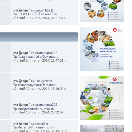
กระทู้ล่าสุด
โดย
unionTh2211
ใน
LTOCLUB เว็บซื้อหวยออนไล...
เมื่อ วันที่ 16 เมษายน 2024, 22:21:37 น.
กระทู้ล่าสุด
โดย
pramotepra222
ใน
#baanhuaythai #เว็บหวยออ...
เมื่อ วันที่ 14 เมษายน 2024, 11:47:31 น.
กระทู้ล่าสุด
โดย
Luckyz0nl3
ใน
#baanhuaythai #เว็บหวยออ...
เมื่อ วันที่ 12 เมษายน 2024, 15:49:00 น.
กระทู้ล่าสุด
โดย
pramotepra222
ใน
ขนส่งแหลมฉบัง สมาร์ทเวย์
เมื่อ วันที่ 10 เมษายน 2024, 20:32:07 น.
กระทู้ล่าสุด
โดย
homeline
ใน
Re: ขายที่ดินสามพราน (รห...
เมื่อ วันที่ 4 กุมภาพันธ์ 2026, 23:05:08 น.