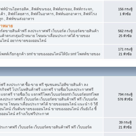
 ลิฟท์บ้านไฮดรอลิค , ลิฟต์ขนของ, ลิฟต์ยกของ, ลิฟท์กระจก,
156 กระทู้
สินค้า , ลิฟท์โดยสาร, ลิฟท์ในอาคาร, ลิฟท์นอกอาคาร, ลิฟท์โรง
1 หัวข้อ
ุก , ลิฟท์ขนส่งอาหาร
ป้าหมาย
อร์ดขายสินค้าฟรี ลงประกาศฟรี เว็บบอร์ด เว็บบอร์ดขายสินค้า
562 กระทู้
สินค้าตรงกลุ่มเป้าหมาย โฆษณาเลื่อนประกาศได้ ขายของ
25 หัวข้อ
อนไลน์ อยากขายของออนไลน์
171 กระทู้
f โพสต์เรียกลูกค้า smf ขายของออนไลน์ให้ปัง smf โพสต์ขายของ
21 หัวข้อ
์ฟรี ลงประกาศ ซื้อ-ขาย ฟรี ชุมชนคนไอทีขายสินค้า ลง
กิจฟรี โปรโมทสินค้าฟรี แจกฟรี รายชื่อเว็บลงประกาศฟรี
จกฟรี รายชื่อเว็บ แจกฟรีโพสเว็บบอร์ดsmf เว็บบอร์ดsmfโพส
794 กระทู้
 ลงประกาศฟรี เว็บบอร์ด เว็บบอร์ดขายสินค้าฟรี ฟรี เว็บบอร์ด
576 หัวข้อ
าหมาย โฆษณาเลื่อนประกาศได้ ขายของออนไลน์ แนะนำ 6 วิธี
น์ เริ่มต้นขายของออนไลน์ ขายของออนไลน์ เริ่มยังไง ชี้
ออนไลน์ สร้างเว็บฟรีประกาศ
39 กระทู้
ประกาศฟรี เว็บบอร์ด เว็บบอร์ดขายสินค้าฟรี ฟรี เว็บบอร์ด
21 หัวข้อ