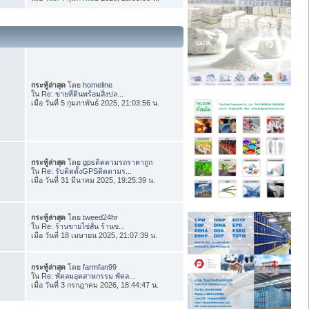
กระทู้ล่าสุด
โดย
homeline
ใน
Re: ขายที่ดินพร้อมสิ่งปล...
เมื่อ วันที่ 5 กุมภาพันธ์ 2025, 21:03:56 น.
กระทู้ล่าสุด
โดย
gpsติดตามรถราคาถูก
ใน
Re: รับติดตั้งGPSติดตามร...
เมื่อ วันที่ 31 มีนาคม 2025, 19:25:39 น.
กระทู้ล่าสุด
โดย
tweed24hr
ใน
Re: ร้านขายไข่สั่น ร้านข...
เมื่อ วันที่ 18 เมษายน 2025, 21:07:39 น.
กระทู้ล่าสุด
โดย
farmfan99
ใน
Re: พัดลมอุตสาหกรรม พัดล...
เมื่อ วันที่ 3 กรกฎาคม 2026, 18:44:47 น.