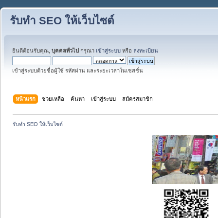
รับทำ SEO ให้เว็บไซต์
ยินดีต้อนรับคุณ,
บุคคลทั่วไป
กรุณา
เข้าสู่ระบบ
หรือ
ลงทะเบียน
เข้าสู่ระบบด้วยชื่อผู้ใช้ รหัสผ่าน และระยะเวลาในเซสชั่น
หน้าแรก
ช่วยเหลือ
ค้นหา
เข้าสู่ระบบ
สมัครสมาชิก
รับทำ SEO ให้เว็บไซต์