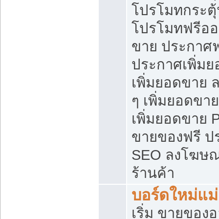
โปรโมทกระตุ
โปรโมทฟรีออ
ขาย ประกาศฟร
ประกาศเพิ่มย
เพิ่มยอดขาย 
ๆ เพิ่มยอดขา
เพิ่มยอดขาย 
ขายของฟรี ป
SEO ลงโฆษณ
ร้านค้า
บอร์ดใหม่แม
เริ่ม ขายของ