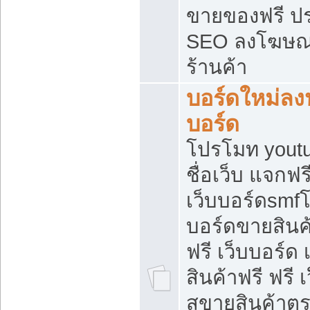
ขายของฟรี ป
SEO ลงโฆษณ
ร้านค้า
บอร์ดใหม่ลง
บอร์ด
โปรโมท youtu
ชื่อเว็บ แจกฟ
เว็บบอร์ดsmfโ
บอร์ดขายสินค
ฟรี เว็บบอร์ด
สินค้าฟรี ฟรี
สขายสินค้าตร