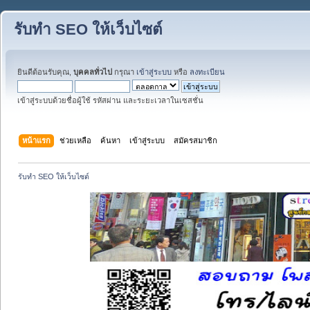
รับทำ SEO ให้เว็บไซต์
ยินดีต้อนรับคุณ,
บุคคลทั่วไป
กรุณา
เข้าสู่ระบบ
หรือ
ลงทะเบียน
เข้าสู่ระบบด้วยชื่อผู้ใช้ รหัสผ่าน และระยะเวลาในเซสชั่น
หน้าแรก
ช่วยเหลือ
ค้นหา
เข้าสู่ระบบ
สมัครสมาชิก
รับทำ SEO ให้เว็บไซต์