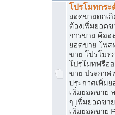
โปรโมทกระต
ยอดขายตกเกิ
ต้องเพิ่มยอด
การขาย คืออะไ
ยอดขาย โพสฟ
ขาย โปรโมทก
โปรโมทฟรีออ
ขาย ประกาศฟร
ประกาศเพิ่มย
เพิ่มยอดขาย 
ๆ เพิ่มยอดขา
เพิ่มยอดขาย 