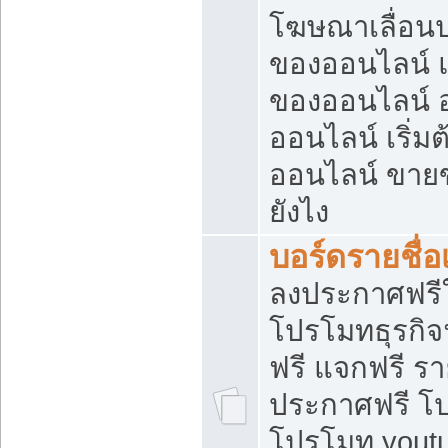
โฆษณาเลื่อน
ของออนไลน์ แ
ของออนไลน์
ออนไลน์ เริ่
ออนไลน์ ขายข
ยังไง
บอร์ดรายชื่อ
ลงประกาศฟรีใ
โปรโมทธุรกิจ
ฟรี แจกฟรี รา
ประกาศฟรี โป
โปรโมท youtu