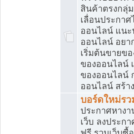
สินค้าตรงกลุ
เลื่อนประกาศ
ออนไลน์ แนะน
ออนไลน์ อยา
เริ่มต้นขายข
ของออนไลน์ เริ
ของออนไลน์ 
ออนไลน์ สร้า
บอร์ดใหม่รวม
ประกาศหางาน
เว็บ ลงประกา
ฟรี รวมเว็บซื้