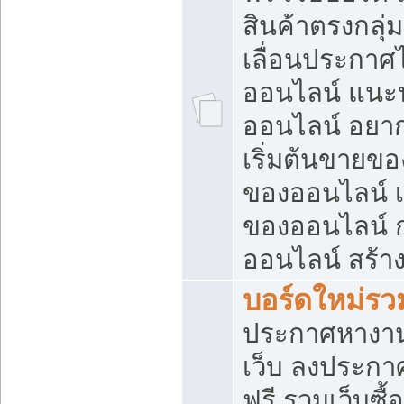
สินค้าตรงกลุ
เลื่อนประกาศ
ออนไลน์ แนะน
ออนไลน์ อยา
เริ่มต้นขายข
ของออนไลน์ เริ
ของออนไลน์ 
ออนไลน์ สร้า
บอร์ดใหม่รวม
ประกาศหางาน
เว็บ ลงประกา
ฟรี รวมเว็บซื้