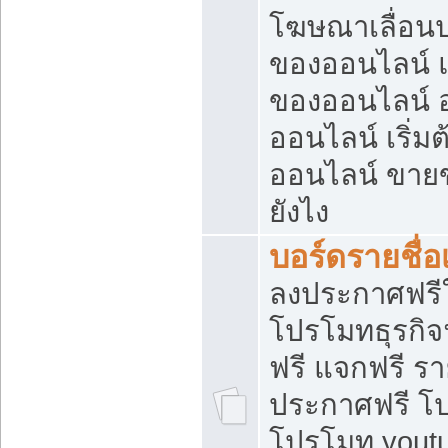
โฆษณาเลื่อน
ของออนไลน์ แ
ของออนไลน์
ออนไลน์ เริ่
ออนไลน์ ขายข
ยังไง
บอร์ดรายชื่อ
ลงประกาศฟรีใ
โปรโมทธุรกิจ
ฟรี แจกฟรี รา
ประกาศฟรี โป
โปรโมท youtu