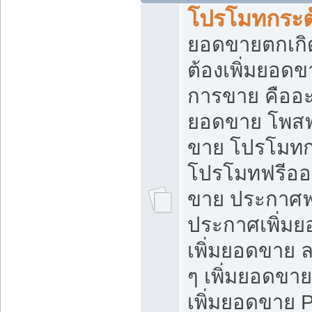
โปรโมทกระต
ยอดขายตกเกิ
ต้องเพิ่มยอด
การขาย คืออะไ
ยอดขาย โพสฟ
ขาย โปรโมทก
โปรโมทฟรีออ
ขาย ประกาศฟร
ประกาศเพิ่มย
เพิ่มยอดขาย 
ๆ เพิ่มยอดขา
เพิ่มยอดขาย 