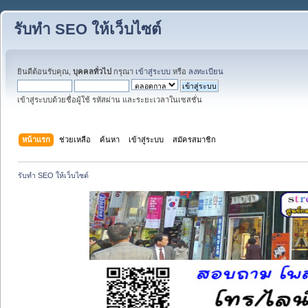
รับทำ SEO ให้เว็บไซต์
ยินดีต้อนรับคุณ,
บุคคลทั่วไป
กรุณา
เข้าสู่ระบบ
หรือ
ลงทะเบียน
เข้าสู่ระบบด้วยชื่อผู้ใช้ รหัสผ่าน และระยะเวลาในเซสชั่น
หน้าแรก
ช่วยเหลือ
ค้นหา
เข้าสู่ระบบ
สมัครสมาชิก
รับทำ SEO ให้เว็บไซต์