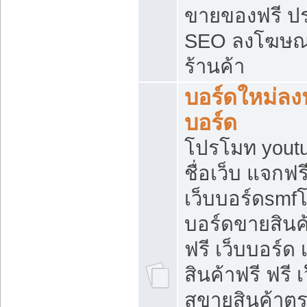
ขายของฟรี ป
SEO ลงโฆษณ
ร้านค้า
บอร์ดใหม่ลง
บอร์ด
โปรโมท youtu
ชื่อเว็บ แจกฟ
เว็บบอร์ดsmfโ
บอร์ดขายสินค
ฟรี เว็บบอร์ด
สินค้าฟรี ฟรี
สขายสินค้าตร