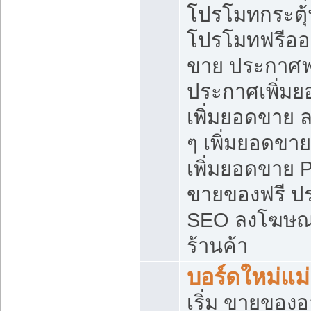
โปรโมทกระตุ
โปรโมทฟรีออ
ขาย ประกาศฟร
ประกาศเพิ่มย
เพิ่มยอดขาย 
ๆ เพิ่มยอดขา
เพิ่มยอดขาย 
ขายของฟรี ป
SEO ลงโฆษณ
ร้านค้า
บอร์ดใหม่แม
เริ่ม ขายของ