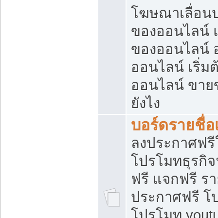
โฆษณาเลื่อน
ของออนไลน์ แ
ของออนไลน์
ออนไลน์ เริ่
ออนไลน์ ขายข
ยังไง
บอร์ดรายชื่อ
ลงประกาศฟรีใ
โปรโมทธุรกิจ
ฟรี แจกฟรี รา
ประกาศฟรี โป
โปรโมท youtu