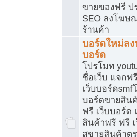
ขายของฟรี ป
SEO ลงโฆษณ
ร้านค้า
บอร์ดใหม่ลง
บอร์ด
โปรโมท youtu
ชื่อเว็บ แจกฟ
เว็บบอร์ดsmfโ
บอร์ดขายสินค
ฟรี เว็บบอร์ด
สินค้าฟรี ฟรี
สขายสินค้าตร