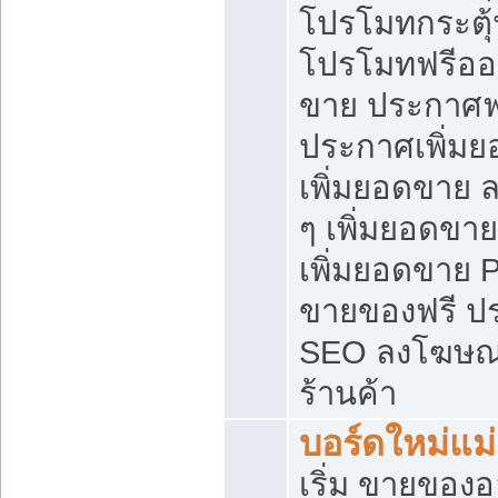
โปรโมทกระตุ
โปรโมทฟรีออ
ขาย ประกาศฟร
ประกาศเพิ่มย
เพิ่มยอดขาย 
ๆ เพิ่มยอดขา
เพิ่มยอดขาย 
ขายของฟรี ป
SEO ลงโฆษณ
ร้านค้า
บอร์ดใหม่แม
เริ่ม ขายของ