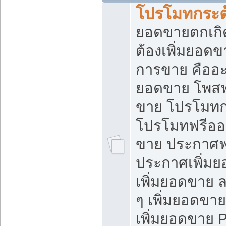
โปรโมทกระต
ยอดขายตกเกิ
ต้องเพิ่มยอด
การขาย คืออะไ
ยอดขาย โพสฟ
ขาย โปรโมทก
โปรโมทฟรีออ
ขาย ประกาศฟร
ประกาศเพิ่มย
เพิ่มยอดขาย 
ๆ เพิ่มยอดขา
เพิ่มยอดขาย 