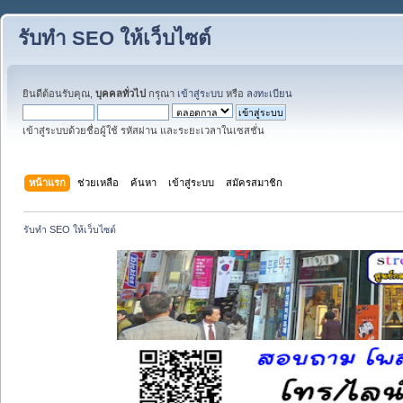
รับทำ SEO ให้เว็บไซต์
ยินดีต้อนรับคุณ,
บุคคลทั่วไป
กรุณา
เข้าสู่ระบบ
หรือ
ลงทะเบียน
เข้าสู่ระบบด้วยชื่อผู้ใช้ รหัสผ่าน และระยะเวลาในเซสชั่น
หน้าแรก
ช่วยเหลือ
ค้นหา
เข้าสู่ระบบ
สมัครสมาชิก
รับทำ SEO ให้เว็บไซต์