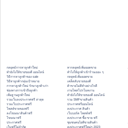
กลยุทธ์การหาลูกค้าใหม่
หากลยุทธ์เพิ่มยอดขาย
ทํายังไงให้ขายของดี ออนไลน์
ทําไงให้ลูกค้าเข้าร้านเยอะ ๆ
วิธีการหาลูกค้าของ sale
กลยุทธ์เพิ่มยอดขาย
วิธีหาลูกค้ากลุ่มเป้าหมาย
เคล็ดลับขายของดี
การหาลูกค้าใหม่ รักษาลูกค้าเก่า
ค้าขายไม่ดีทำอย่างไรดี
ช่องทางการเข้าถึงลูกค้า
งานโพสโปรโมทงาน
เพิ่มฐานลูกค้าใหม่
ทํายังไงให้ขายของดี ออนไลน์
รวมเว็บลงประกาศฟรี ล่าสุด
รวม SMFขายสินค้า
รวมเว็บประกาศฟรี
ประกาศฟรีออนไลน์
โพสต์ขายของฟรี
ลงประกาศ สินค้า
ลงโฆษณาสินค้าฟรี
เว็บบอร์ด โพสต์ฟรี
โฆษณาฟรี
ลงประกาศ ซื้อ-ขาย ฟรี
ประกาศฟรี
ชุมชนคนไอทีขายสินค้า
เว็บฟรีไม่จำกัด
ลงประกาศฟรีใหม่ๆ 2023