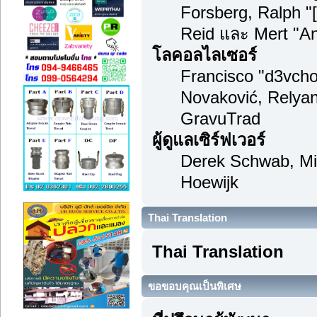
Forsberg, Ralph "
Reid และ Mert "An
โลคอลไลเซอร์
Francisco "d3vch
Novaković, Relyan
GravuTrad
ผู้ดูแลเซิร์ฟเวอร์
Derek Schwab, Mi
Hoewijk
Thai Translation
Thai Translation
ขอขอบคุณเป็นพิเศษ