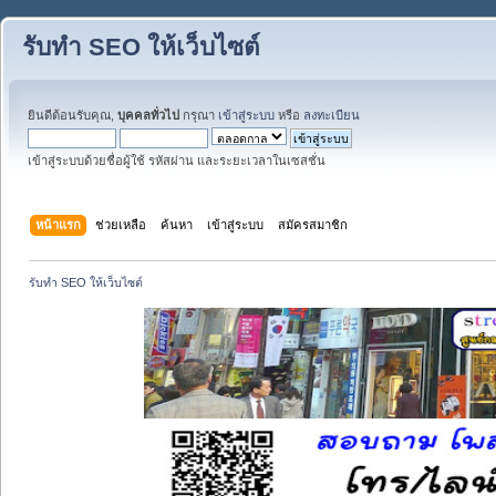
รับทำ SEO ให้เว็บไซต์
ยินดีต้อนรับคุณ,
บุคคลทั่วไป
กรุณา
เข้าสู่ระบบ
หรือ
ลงทะเบียน
เข้าสู่ระบบด้วยชื่อผู้ใช้ รหัสผ่าน และระยะเวลาในเซสชั่น
หน้าแรก
ช่วยเหลือ
ค้นหา
เข้าสู่ระบบ
สมัครสมาชิก
รับทำ SEO ให้เว็บไซต์