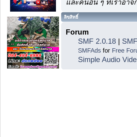
และคนอื่น ๆ ที่เราอา
ลิขสิทธิ์
Forum
SMF 2.0.18
|
SMF
SMFAds
for
Free Fo
Simple Audio Vid