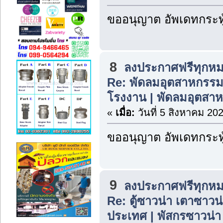
ขออนุญาต อัพเดทกระทู
8
ลงประกาศฟรีทุกหม
Re: พัดลมอุตสาหกรรม
โรงงาน | พัดลมอุตสาห
«
เมื่อ:
วันที่ 5 สิงหาคม 20
ขออนุญาต อัพเดทกระทู
9
ลงประกาศฟรีทุกหม
Re: ตู้ซาวน่า เตาซาวน่า
ประเทศ | พัสกรซาวน่า