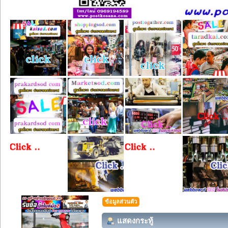
ข้อมูลส่วนตัว
แสดงกระทู้