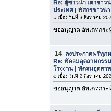
Re: ตู้ซาวน่า เตาซาวน่า
ประเทศ | พัสกรซาวน่า
«
เมื่อ:
วันที่ 3 สิงหาคม 20
ขออนุญาต อัพเดทกระทู
14
ลงประกาศฟรีทุกห
Re: พัดลมอุตสาหกรรม
โรงงาน | พัดลมอุตสาห
«
เมื่อ:
วันที่ 2 สิงหาคม 20
ขออนุญาต อัพเดทกระทู