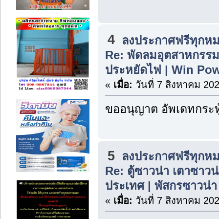
4
ลงประกาศฟรีทุกหม
Re: พัดลมอุตสาหกรรมต
ประหยัดไฟ | Win Po
«
เมื่อ:
วันที่ 7 สิงหาคม 20
ขออนุญาต อัพเดทกระทู
5
ลงประกาศฟรีทุกหม
Re: ตู้ซาวน่า เตาซาวน่า
ประเทศ | พัสกรซาวน่า
«
เมื่อ:
วันที่ 7 สิงหาคม 20