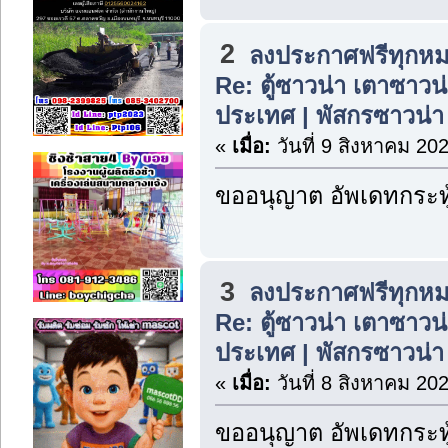
2
ลงประกาศฟรีทุกหม
Re: ตู้ซาวน่า เตาซาวน่า
ประเทศ | พัสกรซาวน่า
«
เมื่อ:
วันที่ 9 สิงหาคม 20
ขออนุญาต อัพเดทกระทู
3
ลงประกาศฟรีทุกหม
Re: ตู้ซาวน่า เตาซาวน่า
ประเทศ | พัสกรซาวน่า
«
เมื่อ:
วันที่ 8 สิงหาคม 20
ขออนุญาต อัพเดทกระทู