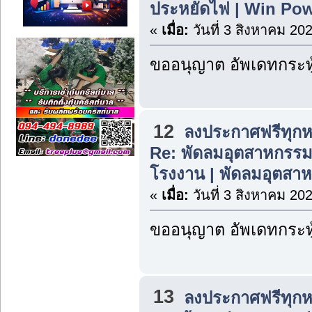
ประหยัดไฟ | Win Po
«
เมื่อ:
วันที่ 3 สิงหาคม 20
ขออนุญาต อัพเดทกระทู
12
ลงประกาศฟรีทุกห
Re: พัดลมอุตสาหกรรม
โรงงาน | พัดลมอุตสาห
«
เมื่อ:
วันที่ 3 สิงหาคม 20
ขออนุญาต อัพเดทกระทู
13
ลงประกาศฟรีทุกห