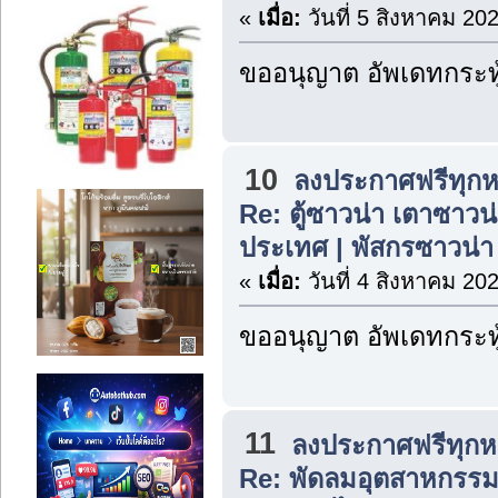
«
เมื่อ:
วันที่ 5 สิงหาคม 20
ขออนุญาต อัพเดทกระทู
10
ลงประกาศฟรีทุกห
Re: ตู้ซาวน่า เตาซาวน่า
ประเทศ | พัสกรซาวน่า
«
เมื่อ:
วันที่ 4 สิงหาคม 20
ขออนุญาต อัพเดทกระทู
11
ลงประกาศฟรีทุกห
Re: พัดลมอุตสาหกรรมต