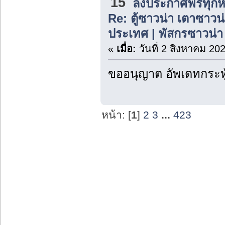
15
ลงประกาศฟรีทุกห
Re: ตู้ซาวน่า เตาซาวน่า
ประเทศ | พัสกรซาวน่า
«
เมื่อ:
วันที่ 2 สิงหาคม 20
ขออนุญาต อัพเดทกระทู
หน้า: [
1
]
2
3
...
423