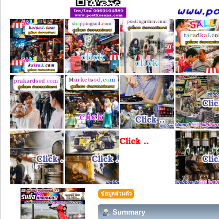
ข้อมูลส่วนตัว
Summary