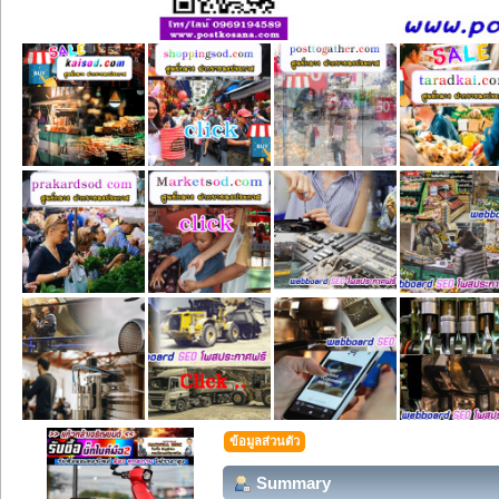
ข้อมูลส่วนตัว
Summary