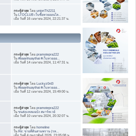
กระทู้ล่าสุด
โดย
unionTh2211
ใน
LTOCLUB เว็บซื้อหวยออนไล...
เมื่อ วันที่ 16 เมษายน 2024, 22:21:37 น.
กระทู้ล่าสุด
โดย
pramotepra222
ใน
#baanhuaythai #เว็บหวยออ...
เมื่อ วันที่ 14 เมษายน 2024, 11:47:31 น.
กระทู้ล่าสุด
โดย
Luckyz0nl3
ใน
#baanhuaythai #เว็บหวยออ...
เมื่อ วันที่ 12 เมษายน 2024, 15:49:00 น.
กระทู้ล่าสุด
โดย
pramotepra222
ใน
ขนส่งแหลมฉบัง สมาร์ทเวย์
เมื่อ วันที่ 10 เมษายน 2024, 20:32:07 น.
กระทู้ล่าสุด
โดย
homeline
ใน
Re: ขายที่ดินสามพราน (รห...
เมื่อ วันที่ 4 กุมภาพันธ์ 2026, 23:05:08 น.