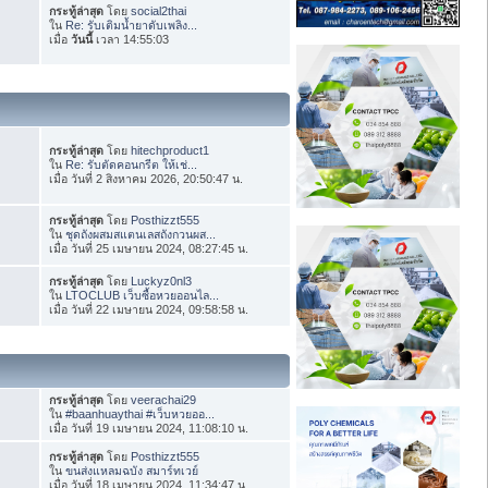
กระทู้ล่าสุด
โดย
social2thai
ใน
Re: รับเติมน้ำยาดับเพลิง...
เมื่อ
วันนี้
เวลา 14:55:03
กระทู้ล่าสุด
โดย
hitechproduct1
ใน
Re: รับตัดคอนกรีต ให้เช่...
เมื่อ วันที่ 2 สิงหาคม 2026, 20:50:47 น.
กระทู้ล่าสุด
โดย
Posthizzt555
ใน
ชุดถังผสมสแตนเลสถังกวนผส...
เมื่อ วันที่ 25 เมษายน 2024, 08:27:45 น.
กระทู้ล่าสุด
โดย
Luckyz0nl3
ใน
LTOCLUB เว็บซื้อหวยออนไล...
เมื่อ วันที่ 22 เมษายน 2024, 09:58:58 น.
กระทู้ล่าสุด
โดย
veerachai29
ใน
#baanhuaythai #เว็บหวยออ...
เมื่อ วันที่ 19 เมษายน 2024, 11:08:10 น.
กระทู้ล่าสุด
โดย
Posthizzt555
ใน
ขนส่งแหลมฉบัง สมาร์ทเวย์
เมื่อ วันที่ 18 เมษายน 2024, 11:34:47 น.