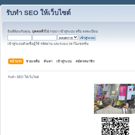
รับทำ SEO ให้เว็บไซต์
ยินดีต้อนรับคุณ,
บุคคลทั่วไป
กรุณา
เข้าสู่ระบบ
หรือ
ลงทะเบียน
เข้าสู่ระบบด้วยชื่อผู้ใช้ รหัสผ่าน และระยะเวลาในเซสชั่น
หน้าแรก
ช่วยเหลือ
ค้นหา
เข้าสู่ระบบ
สมัครสมาชิก
รับทำ SEO ให้เว็บไซต์