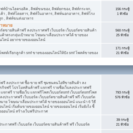
 ลิฟท์บ้านไฮดรอลิค , ลิฟต์ขนของ, ลิฟต์ยกของ, ลิฟท์กระจก,
156 กระทู้
สินค้า , ลิฟท์โดยสาร, ลิฟท์ในอาคาร, ลิฟท์นอกอาคาร, ลิฟท์โรง
1 หัวข้อ
ุก , ลิฟท์ขนส่งอาหาร
ป้าหมาย
อร์ดขายสินค้าฟรี ลงประกาศฟรี เว็บบอร์ด เว็บบอร์ดขายสินค้า
560 กระทู้
สินค้าตรงกลุ่มเป้าหมาย โฆษณาเลื่อนประกาศได้ ขายของ
25 หัวข้อ
อนไลน์ อยากขายของออนไลน์
171 กระทู้
f โพสต์เรียกลูกค้า smf ขายของออนไลน์ให้ปัง smf โพสต์ขายของ
21 หัวข้อ
์ฟรี ลงประกาศ ซื้อ-ขาย ฟรี ชุมชนคนไอทีขายสินค้า ลง
กิจฟรี โปรโมทสินค้าฟรี แจกฟรี รายชื่อเว็บลงประกาศฟรี
จกฟรี รายชื่อเว็บ แจกฟรีโพสเว็บบอร์ดsmf เว็บบอร์ดsmfโพส
793 กระทู้
 ลงประกาศฟรี เว็บบอร์ด เว็บบอร์ดขายสินค้าฟรี ฟรี เว็บบอร์ด
576 หัวข้อ
าหมาย โฆษณาเลื่อนประกาศได้ ขายของออนไลน์ แนะนำ 6 วิธี
น์ เริ่มต้นขายของออนไลน์ ขายของออนไลน์ เริ่มยังไง ชี้
ออนไลน์ สร้างเว็บฟรีประกาศ
39 กระทู้
ประกาศฟรี เว็บบอร์ด เว็บบอร์ดขายสินค้าฟรี ฟรี เว็บบอร์ด
21 หัวข้อ