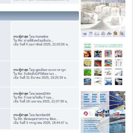
กระทู้ล่าสุด
โดย
homeline
ใน
Re: ขายที่ดินพร้อมสิ่งปล...
เมื่อ วันที่ 5 กุมภาพันธ์ 2025, 21:03:56 น.
กระทู้ล่าสุด
โดย
gpsติดตามรถราคาถูก
ใน
Re: รับติดตั้งGPSติดตามร...
เมื่อ วันที่ 31 มีนาคม 2025, 19:25:39 น.
กระทู้ล่าสุด
โดย
tweed24hr
ใน
Re: ร้านขายไข่สั่น ร้านข...
เมื่อ วันที่ 18 เมษายน 2025, 21:07:39 น.
กระทู้ล่าสุด
โดย
farmfan99
ใน
Re: พัดลมอุตสาหกรรม พัดล...
เมื่อ วันที่ 3 กรกฎาคม 2026, 18:44:47 น.