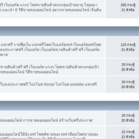
ฟรี เว็บบอร์ด แรงๆ โพสขายสินค้าตรงกลุ่มเป้าหมาย โฆษณา
255 กระทู้
์ แนะนำ 6 วิธีขายของออนไลน์ อยากขายของออนไลน์ เริ่มต้น
21 หัวข้อ
จกฟรี รายชื่อเว็บ แจกฟรีโพสเว็บบอร์ดsmf เว็บบอร์ดsmfโพส
123 กระทู้
 ลงประกาศฟรี เว็บบอร์ด เว็บบอร์ดขายสินค้าฟรี ฟรี เว็บบอร์ด
21 หัวข้อ
าหมาย
20 กระทู้
ขายสินค้าฟรี ฟรี เว็บบอร์ด แรงๆ โพสขายสินค้าตรงกลุ่มเป้า
20 หัวข้อ
ายของออนไลน์ วิธีขายของออนไลน์
20 กระทู้
อเว็บลงประกาศฟรี โปรโมท Social โปรโมท youtube แจกฟรี
20 หัวข้อ
20 กระทู้
ขายของออนไลน์ การขายของออนไลน์ สร้างเว็บฟรีประกาศ
20 หัวข้อ
22 กระทู้
ยของออนไลน์ให้ปัง smf โพสต์ขายของ smf เขียนโพสขายของ
22 หัวข้อ