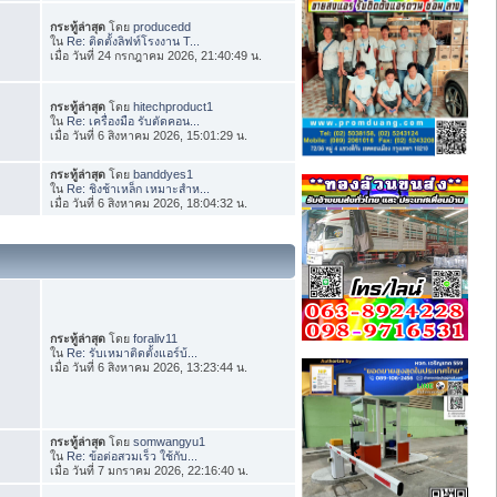
กระทู้ล่าสุด
โดย
producedd
ใน
Re: ติดตั้งลิฟท์โรงงาน T...
เมื่อ วันที่ 24 กรกฎาคม 2026, 21:40:49 น.
กระทู้ล่าสุด
โดย
hitechproduct1
ใน
Re: เครื่องมือ รับตัดคอน...
เมื่อ วันที่ 6 สิงหาคม 2026, 15:01:29 น.
กระทู้ล่าสุด
โดย
banddyes1
ใน
Re: ชิงช้าเหล็ก เหมาะสำห...
เมื่อ วันที่ 6 สิงหาคม 2026, 18:04:32 น.
กระทู้ล่าสุด
โดย
foraliv11
ใน
Re: รับเหมาติดตั้งแอร์บ้...
เมื่อ วันที่ 6 สิงหาคม 2026, 13:23:44 น.
กระทู้ล่าสุด
โดย
somwangyu1
ใน
Re: ข้อต่อสวมเร็ว ใช้กับ...
เมื่อ วันที่ 7 มกราคม 2026, 22:16:40 น.