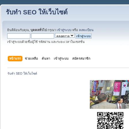
รับทำ SEO ให้เว็บไซต์
ยินดีต้อนรับคุณ,
บุคคลทั่วไป
กรุณา
เข้าสู่ระบบ
หรือ
ลงทะเบียน
เข้าสู่ระบบด้วยชื่อผู้ใช้ รหัสผ่าน และระยะเวลาในเซสชั่น
หน้าแรก
ช่วยเหลือ
ค้นหา
เข้าสู่ระบบ
สมัครสมาชิก
รับทำ SEO ให้เว็บไซต์