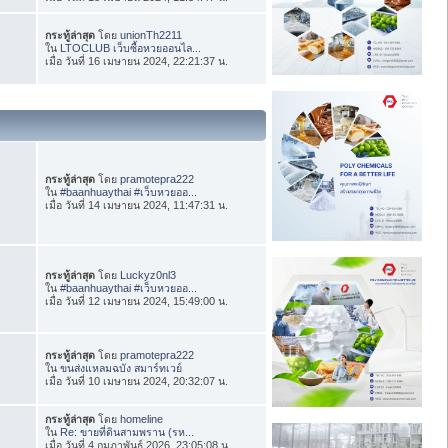
กระทู้ล่าสุด
โดย
unionTh2211
ใน
LTOCLUB เว็บซื้อหวยออนไล...
เมื่อ วันที่ 16 เมษายน 2024, 22:21:37 น.
กระทู้ล่าสุด
โดย
pramotepra222
ใน
#baanhuaythai #เว็บหวยออ...
เมื่อ วันที่ 14 เมษายน 2024, 11:47:31 น.
กระทู้ล่าสุด
โดย
Luckyz0nl3
ใน
#baanhuaythai #เว็บหวยออ...
เมื่อ วันที่ 12 เมษายน 2024, 15:49:00 น.
กระทู้ล่าสุด
โดย
pramotepra222
ใน
ขนส่งแหลมฉบัง สมาร์ทเวย์
เมื่อ วันที่ 10 เมษายน 2024, 20:32:07 น.
กระทู้ล่าสุด
โดย
homeline
ใน
Re: ขายที่ดินสามพราน (รห...
เมื่อ วันที่ 4 กุมภาพันธ์ 2026, 23:05:08 น.