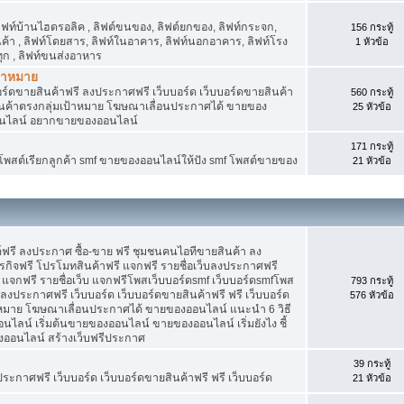
 ลิฟท์บ้านไฮดรอลิค , ลิฟต์ขนของ, ลิฟต์ยกของ, ลิฟท์กระจก,
156 กระทู้
สินค้า , ลิฟท์โดยสาร, ลิฟท์ในอาคาร, ลิฟท์นอกอาคาร, ลิฟท์โรง
1 หัวข้อ
ุก , ลิฟท์ขนส่งอาหาร
ป้าหมาย
อร์ดขายสินค้าฟรี ลงประกาศฟรี เว็บบอร์ด เว็บบอร์ดขายสินค้า
560 กระทู้
สินค้าตรงกลุ่มเป้าหมาย โฆษณาเลื่อนประกาศได้ ขายของ
25 หัวข้อ
อนไลน์ อยากขายของออนไลน์
171 กระทู้
f โพสต์เรียกลูกค้า smf ขายของออนไลน์ให้ปัง smf โพสต์ขายของ
21 หัวข้อ
์ฟรี ลงประกาศ ซื้อ-ขาย ฟรี ชุมชนคนไอทีขายสินค้า ลง
กิจฟรี โปรโมทสินค้าฟรี แจกฟรี รายชื่อเว็บลงประกาศฟรี
จกฟรี รายชื่อเว็บ แจกฟรีโพสเว็บบอร์ดsmf เว็บบอร์ดsmfโพส
793 กระทู้
 ลงประกาศฟรี เว็บบอร์ด เว็บบอร์ดขายสินค้าฟรี ฟรี เว็บบอร์ด
576 หัวข้อ
าหมาย โฆษณาเลื่อนประกาศได้ ขายของออนไลน์ แนะนำ 6 วิธี
น์ เริ่มต้นขายของออนไลน์ ขายของออนไลน์ เริ่มยังไง ชี้
ออนไลน์ สร้างเว็บฟรีประกาศ
39 กระทู้
ประกาศฟรี เว็บบอร์ด เว็บบอร์ดขายสินค้าฟรี ฟรี เว็บบอร์ด
21 หัวข้อ