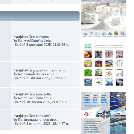
กระทู้ล่าสุด
โดย
homeline
ใน
Re: ขายที่ดินพร้อมสิ่งปล...
เมื่อ วันที่ 5 กุมภาพันธ์ 2025, 21:03:56 น.
กระทู้ล่าสุด
โดย
gpsติดตามรถราคาถูก
ใน
Re: รับติดตั้งGPSติดตามร...
เมื่อ วันที่ 31 มีนาคม 2025, 19:25:39 น.
กระทู้ล่าสุด
โดย
tweed24hr
ใน
Re: ร้านขายไข่สั่น ร้านข...
เมื่อ วันที่ 18 เมษายน 2025, 21:07:39 น.
กระทู้ล่าสุด
โดย
farmfan99
ใน
Re: พัดลมอุตสาหกรรม พัดล...
เมื่อ วันที่ 3 กรกฎาคม 2026, 18:44:47 น.