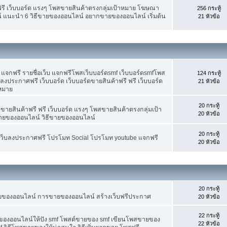
ฟรี เว็บบอร์ด แรงๆ โพสขายสินค้าตรงกลุ่มเป้าหมาย โฆษณา
256 กระทู้
์ แนะนำ 6 วิธีขายของออนไลน์ อยากขายของออนไลน์ เริ่มต้น
21 หัวข้อ
จกฟรี รายชื่อเว็บ แจกฟรีโพสเว็บบอร์ดsmf เว็บบอร์ดsmfโพส
124 กระทู้
 ลงประกาศฟรี เว็บบอร์ด เว็บบอร์ดขายสินค้าฟรี ฟรี เว็บบอร์ด
21 หัวข้อ
าหมาย
20 กระทู้
ขายสินค้าฟรี ฟรี เว็บบอร์ด แรงๆ โพสขายสินค้าตรงกลุ่มเป้า
20 หัวข้อ
ายของออนไลน์ วิธีขายของออนไลน์
20 กระทู้
อเว็บลงประกาศฟรี โปรโมท Social โปรโมท youtube แจกฟรี
20 หัวข้อ
20 กระทู้
ขายของออนไลน์ การขายของออนไลน์ สร้างเว็บฟรีประกาศ
20 หัวข้อ
22 กระทู้
ยของออนไลน์ให้ปัง smf โพสต์ขายของ smf เขียนโพสขายของ
22 หัวข้อ