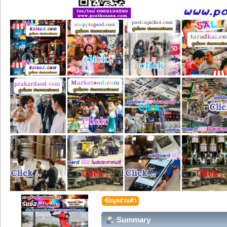
ข้อมูลส่วนตัว
Summary