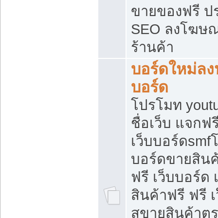
ขายของฟรี ป
SEO ลงโฆษณ
ร้านค้า
บอร์ดใหม่ลง
บอร์ด
โปรโมท youtu
ชื่อเว็บ แจกฟ
เว็บบอร์ดsmfโ
บอร์ดขายสินค
ฟรี เว็บบอร์ด
สินค้าฟรี ฟรี
สขายสินค้าตร