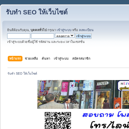
รับทำ SEO ให้เว็บไซต์
ยินดีต้อนรับคุณ,
บุคคลทั่วไป
กรุณา
เข้าสู่ระบบ
หรือ
ลงทะเบียน
เข้าสู่ระบบด้วยชื่อผู้ใช้ รหัสผ่าน และระยะเวลาในเซสชั่น
หน้าแรก
ช่วยเหลือ
ค้นหา
เข้าสู่ระบบ
สมัครสมาชิก
รับทำ SEO ให้เว็บไซต์