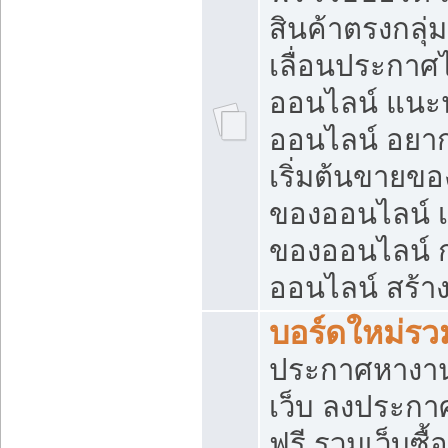
สินค้าตรงกลุ
เลื่อนประกาศ
ออนไลน์ แนะน
ออนไลน์ อยา
เริ่มต้นขายข
ของออนไลน์ เริ
ของออนไลน์ 
ออนไลน์ สร้า
บอร์ดใหม่รวม
ประกาศหางาน
เว็บ ลงประกา
ฟรี รวมเว็บซื้