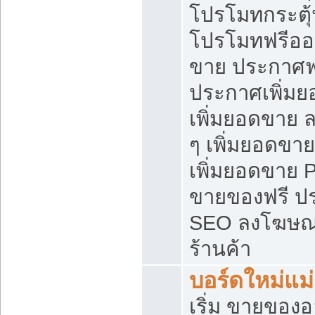
โปรโมทกระตุ
โปรโมทฟรีออ
ขาย ประกาศฟร
ประกาศเพิ่มย
เพิ่มยอดขาย 
ๆ เพิ่มยอดขา
เพิ่มยอดขาย 
ขายของฟรี ป
SEO ลงโฆษณ
ร้านค้า
บอร์ดใหม่แม
เริ่ม ขายของ