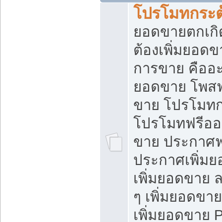
โปรโมทกระต
ยอดขายตกเกิ
ต้องเพิ่มยอด
การขาย คืออะไ
ยอดขาย โพสฟ
ขาย โปรโมทก
โปรโมทฟรีออ
ขาย ประกาศฟร
ประกาศเพิ่มย
เพิ่มยอดขาย 
ๆ เพิ่มยอดขา
เพิ่มยอดขาย 