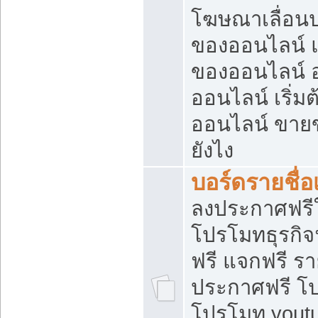
โฆษณาเลื่อน
ของออนไลน์ แ
ของออนไลน์
ออนไลน์ เริ่
ออนไลน์ ขายข
ยังไง
บอร์ดรายชื่อ
ลงประกาศฟรีใ
โปรโมทธุรกิจ
ฟรี แจกฟรี รา
ประกาศฟรี โป
โปรโมท youtu