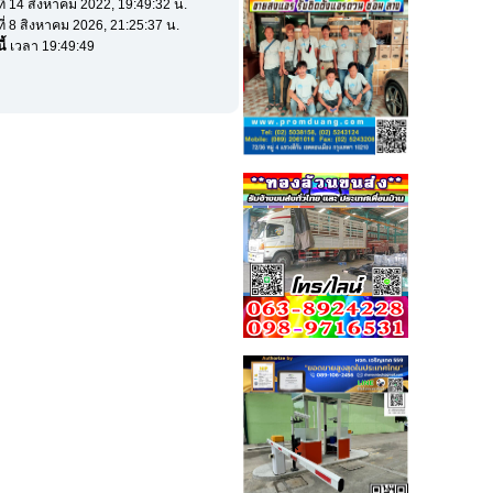
ที่ 14 สิงหาคม 2022, 19:49:32 น.
ที่ 8 สิงหาคม 2026, 21:25:37 น.
ี้
เวลา 19:49:49