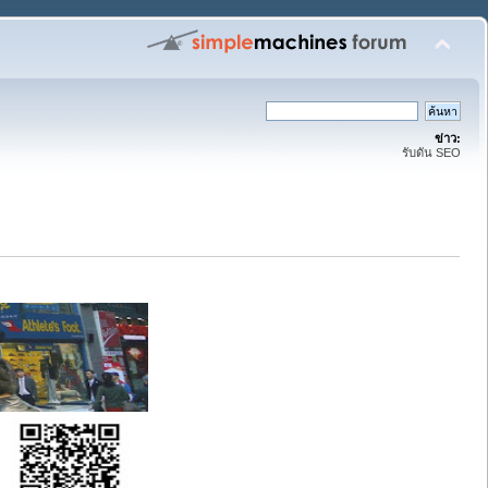
ข่าว:
รับดัน SEO