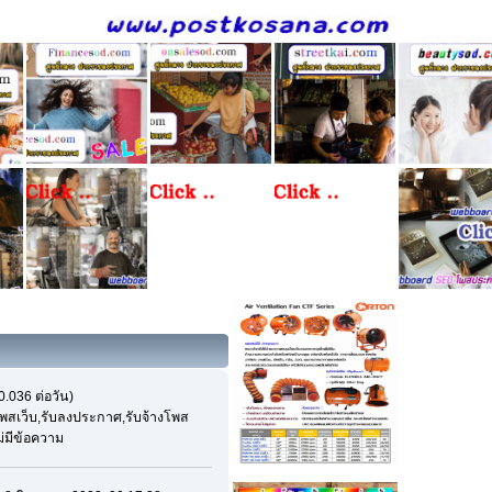
0.036 ต่อวัน)
โพสเว็บ,รับลงประกาศ,รับจ้างโพส
ม่มีข้อความ