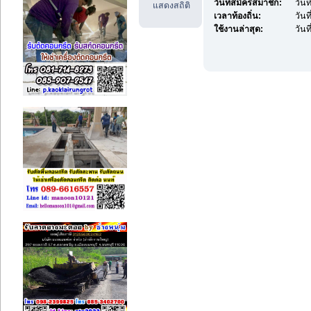
วันที่สมัครสมาชิก:
วันท
แสดงสถิติ
เวลาท้องถิ่น:
วันท
ใช้งานล่าสุด:
วันท