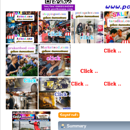
ข้อมูลส่วนตัว
Summary