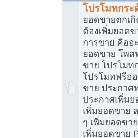
โปรโมทกระต
ยอดขายตกเกิ
ต้องเพิ่มยอด
การขาย คืออะไ
ยอดขาย โพสฟ
ขาย โปรโมทก
โปรโมทฟรีออ
ขาย ประกาศฟร
ประกาศเพิ่มย
เพิ่มยอดขาย 
ๆ เพิ่มยอดขา
เพิ่มยอดขาย 