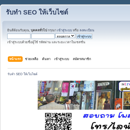
รับทำ SEO ให้เว็บไซต์
ยินดีต้อนรับคุณ,
บุคคลทั่วไป
กรุณา
เข้าสู่ระบบ
หรือ
ลงทะเบียน
เข้าสู่ระบบด้วยชื่อผู้ใช้ รหัสผ่าน และระยะเวลาในเซสชั่น
หน้าแรก
ช่วยเหลือ
ค้นหา
เข้าสู่ระบบ
สมัครสมาชิก
รับทำ SEO ให้เว็บไซต์