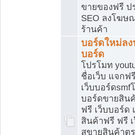
ขายของฟรี ป
SEO ลงโฆษณ
ร้านค้า
บอร์ดใหม่ลง
บอร์ด
โปรโมท youtu
ชื่อเว็บ แจกฟ
เว็บบอร์ดsmfโ
บอร์ดขายสินค
ฟรี เว็บบอร์ด
สินค้าฟรี ฟรี
สขายสินค้าตร