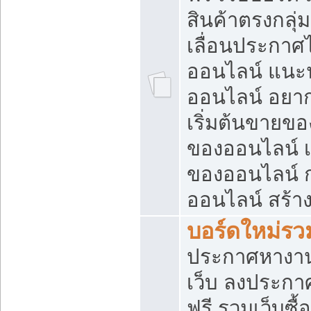
สินค้าตรงกลุ
เลื่อนประกาศ
ออนไลน์ แนะน
ออนไลน์ อยา
เริ่มต้นขายข
ของออนไลน์ เริ
ของออนไลน์ 
ออนไลน์ สร้า
บอร์ดใหม่รวม
ประกาศหางาน
เว็บ ลงประกา
ฟรี รวมเว็บซื้