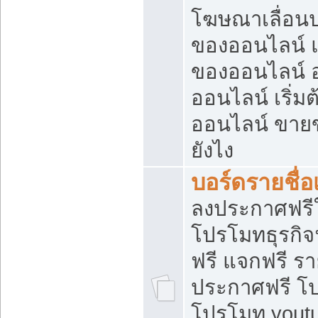
โฆษณาเลื่อน
ของออนไลน์ แ
ของออนไลน์
ออนไลน์ เริ่
ออนไลน์ ขายข
ยังไง
บอร์ดรายชื่อ
ลงประกาศฟรีใ
โปรโมทธุรกิจ
ฟรี แจกฟรี รา
ประกาศฟรี โป
โปรโมท youtu