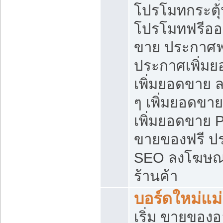
โปรโมทกระตุ
โปรโมทฟรีออ
ขาย ประกาศฟร
ประกาศเพิ่มย
เพิ่มยอดขาย 
ๆ เพิ่มยอดขา
เพิ่มยอดขาย 
ขายของฟรี ป
SEO ลงโฆษณ
ร้านค้า
บอร์ดใหม่แม
เริ่ม ขายของ