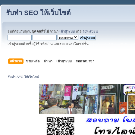
รับทำ SEO ให้เว็บไซต์
ยินดีต้อนรับคุณ,
บุคคลทั่วไป
กรุณา
เข้าสู่ระบบ
หรือ
ลงทะเบียน
เข้าสู่ระบบด้วยชื่อผู้ใช้ รหัสผ่าน และระยะเวลาในเซสชั่น
หน้าแรก
ช่วยเหลือ
ค้นหา
เข้าสู่ระบบ
สมัครสมาชิก
รับทำ SEO ให้เว็บไซต์