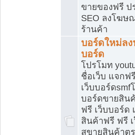
ขายของฟรี ป
SEO ลงโฆษณ
ร้านค้า
บอร์ดใหม่ลง
บอร์ด
โปรโมท youtu
ชื่อเว็บ แจกฟ
เว็บบอร์ดsmfโ
บอร์ดขายสินค
ฟรี เว็บบอร์ด
สินค้าฟรี ฟรี
สขายสินค้าตร