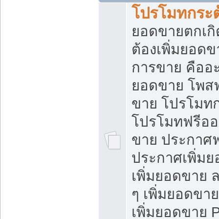
โปรโมทกระต
ยอดขายตกเกิ
ต้องเพิ่มยอด
การขาย คืออะไ
ยอดขาย โพสฟ
ขาย โปรโมทก
โปรโมทฟรีออ
ขาย ประกาศฟร
ประกาศเพิ่มย
เพิ่มยอดขาย 
ๆ เพิ่มยอดขา
เพิ่มยอดขาย 