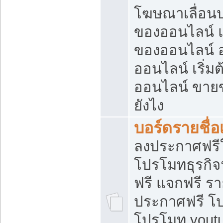
โฆษณาเลื่อน
ของออนไลน์ แ
ของออนไลน์
ออนไลน์ เริ่
ออนไลน์ ขายข
ยังไง
บอร์ดรายชื่อ
ลงประกาศฟรีใ
โปรโมทธุรกิจ
ฟรี แจกฟรี รา
ประกาศฟรี โป
โปรโมท youtu