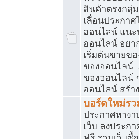
สินค้าตรงกลุ
เลื่อนประกาศ
ออนไลน์ แนะน
ออนไลน์ อยา
เริ่มต้นขายข
ของออนไลน์ เริ
ของออนไลน์ 
ออนไลน์ สร้า
บอร์ดใหม่รวม
ประกาศหางาน
เว็บ ลงประกา
ฟรี รวมเว็บซื้