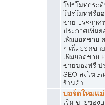
โปรโมทกระตุ
โปรโมทฟรีออ
ขาย ประกาศฟร
ประกาศเพิ่มย
เพิ่มยอดขาย 
ๆ เพิ่มยอดขา
เพิ่มยอดขาย 
ขายของฟรี ป
SEO ลงโฆษณ
ร้านค้า
บอร์ดใหม่แม
เริ่ม ขายของ