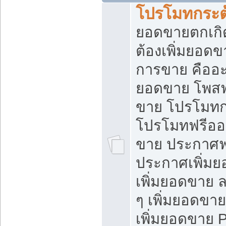
โปรโมทกระต
ยอดขายตกเกิ
ต้องเพิ่มยอด
การขาย คืออะไ
ยอดขาย โพสฟ
ขาย โปรโมทก
โปรโมทฟรีออ
ขาย ประกาศฟร
ประกาศเพิ่มย
เพิ่มยอดขาย 
ๆ เพิ่มยอดขา
เพิ่มยอดขาย 