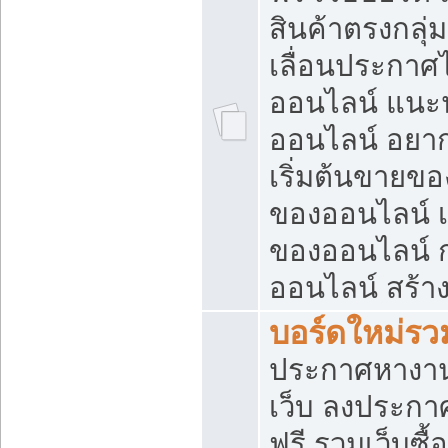
สินค้าตรงกลุ
เลื่อนประกาศ
ออนไลน์ แนะน
ออนไลน์ อยา
เริ่มต้นขายข
ของออนไลน์ เริ
ของออนไลน์ 
ออนไลน์ สร้า
บอร์ดใหม่รวม
ประกาศหางาน
เว็บ ลงประกา
ฟรี รวมเว็บซื้