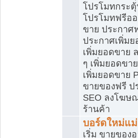
โปรโมทกระตุ
โปรโมทฟรีออ
ขาย ประกาศฟร
ประกาศเพิ่มย
เพิ่มยอดขาย 
ๆ เพิ่มยอดขา
เพิ่มยอดขาย 
ขายของฟรี ป
SEO ลงโฆษณ
ร้านค้า
บอร์ดใหม่แม
เริ่ม ขายของ