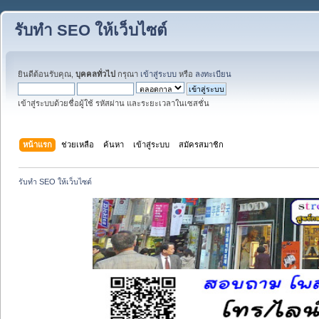
รับทำ SEO ให้เว็บไซต์
ยินดีต้อนรับคุณ,
บุคคลทั่วไป
กรุณา
เข้าสู่ระบบ
หรือ
ลงทะเบียน
เข้าสู่ระบบด้วยชื่อผู้ใช้ รหัสผ่าน และระยะเวลาในเซสชั่น
หน้าแรก
ช่วยเหลือ
ค้นหา
เข้าสู่ระบบ
สมัครสมาชิก
รับทำ SEO ให้เว็บไซต์