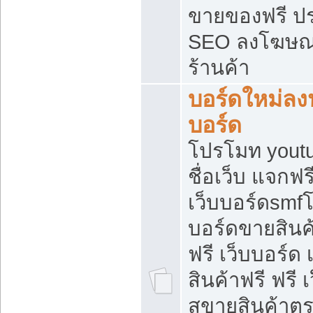
ขายของฟรี ป
SEO ลงโฆษณ
ร้านค้า
บอร์ดใหม่ลง
บอร์ด
โปรโมท youtu
ชื่อเว็บ แจกฟ
เว็บบอร์ดsmfโ
บอร์ดขายสินค
ฟรี เว็บบอร์ด
สินค้าฟรี ฟรี
สขายสินค้าตร