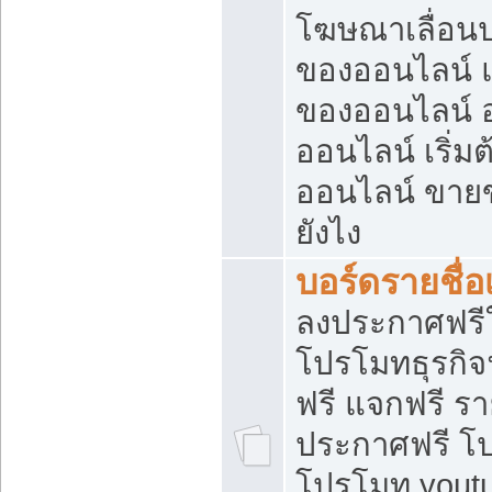
โฆษณาเลื่อน
ของออนไลน์ แ
ของออนไลน์
ออนไลน์ เริ่
ออนไลน์ ขายข
ยังไง
บอร์ดรายชื่อ
ลงประกาศฟรีใ
โปรโมทธุรกิจ
ฟรี แจกฟรี รา
ประกาศฟรี โป
โปรโมท youtu