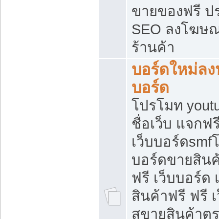
ขายของฟรี ป
SEO ลงโฆษณ
ร้านค้า
บอร์ดใหม่ลง
บอร์ด
โปรโมท youtu
ชื่อเว็บ แจกฟ
เว็บบอร์ดsmfโ
บอร์ดขายสินค
ฟรี เว็บบอร์ด
สินค้าฟรี ฟรี
สขายสินค้าตร