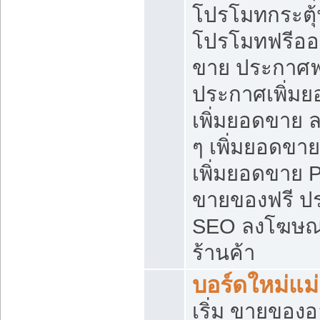
โปรโมทกระตุ
โปรโมทฟรีออ
ขาย ประกาศฟร
ประกาศเพิ่มย
เพิ่มยอดขาย 
ๆ เพิ่มยอดขา
เพิ่มยอดขาย 
ขายของฟรี ป
SEO ลงโฆษณ
ร้านค้า
บอร์ดใหม่แม
เริ่ม ขายของ