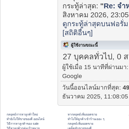
กระทู้ล่าสุด:
"
Re: จำหน
สิงหาคม 2026, 23:05:
ดูกระทู้ล่าสุดบนฟอรั่ม
[สถิติอื่นๆ]
ผู้ใช้งานขณะนี้
27 บุคคลทั่วไป, 0 
ผู้ใช้เมื่อ 15 นาทีที่ผ่านมา:
Google
วันนี้ออนไลน์มากที่สุด:
4
ธันวาคม 2025, 11:08:05
กลยุทธ์การหาลูกค้าใหม่
หากลยุทธ์เพิ่มยอดขาย
ทํายังไงให้ขายของดี ออนไลน์
ทําไงให้ลูกค้าเข้าร้านเยอะ ๆ
วิธีการหาลูกค้าของ sale
กลยุทธ์เพิ่มยอดขาย
วิธีหาลูกค้ากลุ่มเป้าหมาย
เคล็ดลับขายของดี