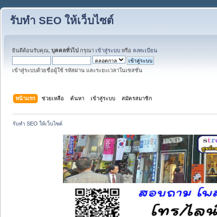
รับทำ SEO ให้เว็บไซต์
ยินดีต้อนรับคุณ,
บุคคลทั่วไป
กรุณา
เข้าสู่ระบบ
หรือ
ลงทะเบียน
เข้าสู่ระบบด้วยชื่อผู้ใช้ รหัสผ่าน และระยะเวลาในเซสชั่น
หน้าแรก
ช่วยเหลือ
ค้นหา
เข้าสู่ระบบ
สมัครสมาชิก
รับทำ SEO ให้เว็บไซต์