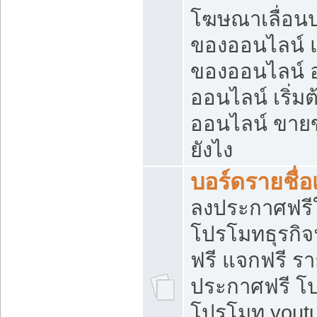
โฆษณาเลื่อน
ของออนไลน์ แ
ของออนไลน์
ออนไลน์ เริ่
ออนไลน์ ขายข
ยังไง
บอร์ดรายชื่อ
ลงประกาศฟรีใ
โปรโมทธุรกิจ
ฟรี แจกฟรี รา
ประกาศฟรี โป
โปรโมท youtu