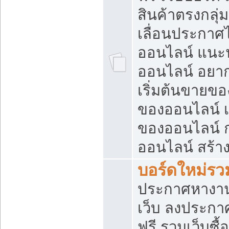
สินค้าตรงกลุ
เลื่อนประกาศ
ออนไลน์ แนะน
ออนไลน์ อยา
เริ่มต้นขายข
ของออนไลน์ เริ
ของออนไลน์ 
ออนไลน์ สร้า
บอร์ดใหม่รวม
ประกาศหางาน
เว็บ ลงประกา
ฟรี รวมเว็บซื้