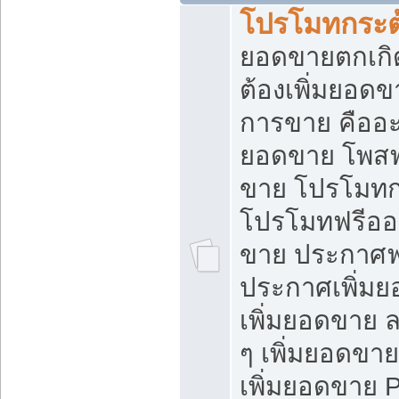
โปรโมทกระต
ยอดขายตกเกิ
ต้องเพิ่มยอด
การขาย คืออะไ
ยอดขาย โพสฟ
ขาย โปรโมทก
โปรโมทฟรีออ
ขาย ประกาศฟร
ประกาศเพิ่มย
เพิ่มยอดขาย 
ๆ เพิ่มยอดขา
เพิ่มยอดขาย 