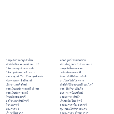
กลยุทธ์การหาลูกค้าใหม่
หากลยุทธ์เพิ่มยอดขาย
ทํายังไงให้ขายของดี ออนไลน์
ทําไงให้ลูกค้าเข้าร้านเยอะ ๆ
วิธีการหาลูกค้าของ sale
กลยุทธ์เพิ่มยอดขาย
วิธีหาลูกค้ากลุ่มเป้าหมาย
เคล็ดลับขายของดี
การหาลูกค้าใหม่ รักษาลูกค้าเก่า
ค้าขายไม่ดีทำอย่างไรดี
ช่องทางการเข้าถึงลูกค้า
งานโพสโปรโมทงาน
เพิ่มฐานลูกค้าใหม่
ทํายังไงให้ขายของดี ออนไลน์
รวมเว็บลงประกาศฟรี ล่าสุด
รวม SMFขายสินค้า
รวมเว็บประกาศฟรี
ประกาศฟรีออนไลน์
โพสต์ขายของฟรี
ลงประกาศ สินค้า
ลงโฆษณาสินค้าฟรี
เว็บบอร์ด โพสต์ฟรี
โฆษณาฟรี
ลงประกาศ ซื้อ-ขาย ฟรี
ประกาศฟรี
ชุมชนคนไอทีขายสินค้า
เว็บฟรีไม่จำกัด
ลงประกาศฟรีใหม่ๆ 2023