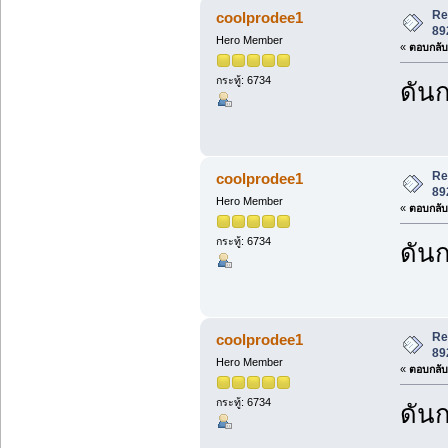
Re
coolprodee1
89
Hero Member
«
ตอบกลับ 
กระทู้: 6734
ดันก
Re
coolprodee1
89
Hero Member
«
ตอบกลับ 
กระทู้: 6734
ดันก
Re
coolprodee1
89
Hero Member
«
ตอบกลับ 
กระทู้: 6734
ดันก