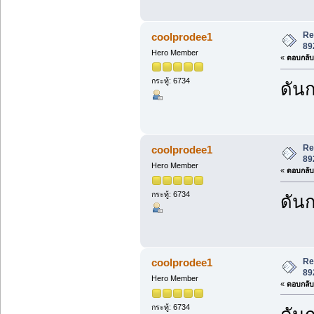
Re
coolprodee1
89
Hero Member
«
ตอบกลับ 
กระทู้: 6734
ดันก
Re
coolprodee1
89
Hero Member
«
ตอบกลับ 
กระทู้: 6734
ดันก
Re
coolprodee1
89
Hero Member
«
ตอบกลับ 
กระทู้: 6734