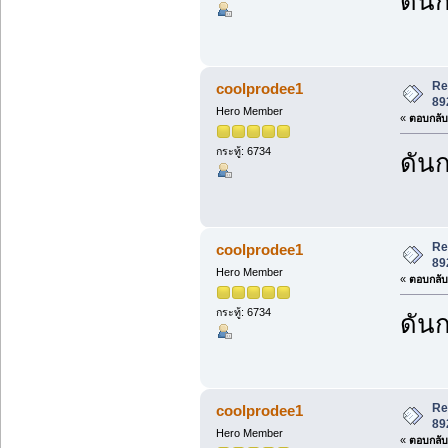
ดันก
Re
coolprodee1
89
Hero Member
«
ตอบกลับ 
กระทู้: 6734
ดันก
Re
coolprodee1
89
Hero Member
«
ตอบกลับ 
กระทู้: 6734
ดันก
Re
coolprodee1
89
Hero Member
«
ตอบกลับ 