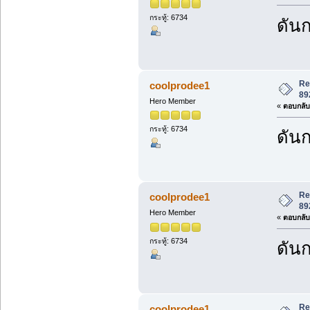
กระทู้: 6734
ดันก
Re
coolprodee1
89
Hero Member
«
ตอบกลับ 
กระทู้: 6734
ดันก
Re
coolprodee1
89
Hero Member
«
ตอบกลับ 
กระทู้: 6734
ดันก
Re
coolprodee1