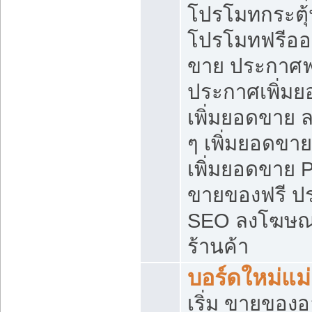
โปรโมทกระตุ
โปรโมทฟรีออ
ขาย ประกาศฟร
ประกาศเพิ่มย
เพิ่มยอดขาย 
ๆ เพิ่มยอดขา
เพิ่มยอดขาย 
ขายของฟรี ป
SEO ลงโฆษณ
ร้านค้า
บอร์ดใหม่แม
เริ่ม ขายของ