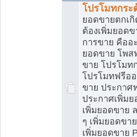
โปรโมทกระต
ยอดขายตกเกิ
ต้องเพิ่มยอด
การขาย คืออะไ
ยอดขาย โพสฟ
ขาย โปรโมทก
โปรโมทฟรีออ
ขาย ประกาศฟร
ประกาศเพิ่มย
เพิ่มยอดขาย 
ๆ เพิ่มยอดขา
เพิ่มยอดขาย 