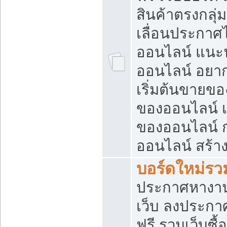
สินค้าตรงกลุ
เลื่อนประกาศ
ออนไลน์ แนะน
ออนไลน์ อยา
เริ่มต้นขายข
ของออนไลน์ เริ
ของออนไลน์ 
ออนไลน์ สร้า
บอร์ดใหม่รวม
ประกาศหางาน
เว็บ ลงประกา
ฟรี รวมเว็บซื้