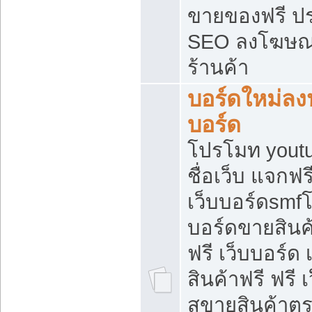
ขายของฟรี ป
SEO ลงโฆษณ
ร้านค้า
บอร์ดใหม่ลง
บอร์ด
โปรโมท youtu
ชื่อเว็บ แจกฟ
เว็บบอร์ดsmfโ
บอร์ดขายสินค
ฟรี เว็บบอร์ด
สินค้าฟรี ฟรี
สขายสินค้าตร