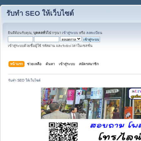
รับทำ SEO ให้เว็บไซต์
ยินดีต้อนรับคุณ,
บุคคลทั่วไป
กรุณา
เข้าสู่ระบบ
หรือ
ลงทะเบียน
เข้าสู่ระบบด้วยชื่อผู้ใช้ รหัสผ่าน และระยะเวลาในเซสชั่น
หน้าแรก
ช่วยเหลือ
ค้นหา
เข้าสู่ระบบ
สมัครสมาชิก
รับทำ SEO ให้เว็บไซต์