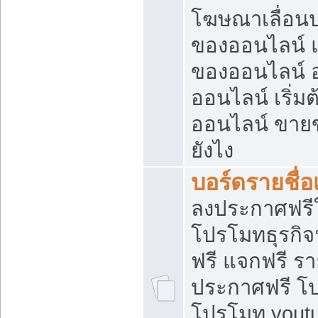
โฆษณาเลื่อน
ของออนไลน์ แ
ของออนไลน์
ออนไลน์ เริ่
ออนไลน์ ขายข
ยังไง
บอร์ดรายชื่อ
ลงประกาศฟรีใ
โปรโมทธุรกิจ
ฟรี แจกฟรี รา
ประกาศฟรี โป
โปรโมท youtu