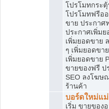
โปรโมทกระตุ
โปรโมทฟรีออ
ขาย ประกาศฟร
ประกาศเพิ่มย
เพิ่มยอดขาย 
ๆ เพิ่มยอดขา
เพิ่มยอดขาย 
ขายของฟรี ป
SEO ลงโฆษณ
ร้านค้า
บอร์ดใหม่แม
เริ่ม ขายของ