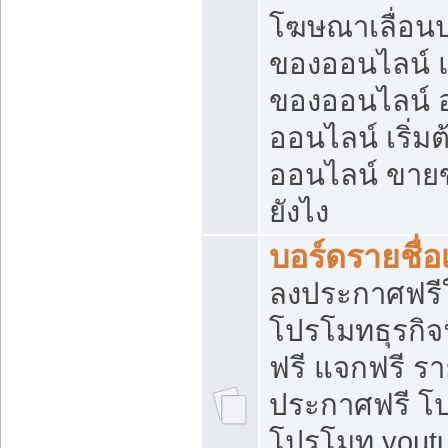
โฆษณาเลื่อน
ของออนไลน์ แ
ของออนไลน์
ออนไลน์ เริ่
ออนไลน์ ขายข
ยังไง
บอร์ดรายชื่อ
ลงประกาศฟรีใ
โปรโมทธุรกิจ
ฟรี แจกฟรี รา
ประกาศฟรี โป
โปรโมท youtu