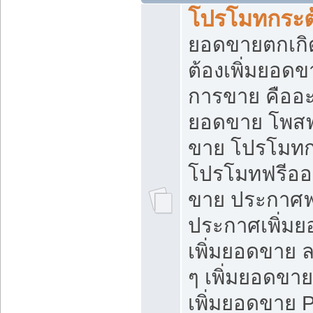
โปรโมทกระต
ยอดขายตกเกิ
ต้องเพิ่มยอด
การขาย คืออะไ
ยอดขาย โพสฟ
ขาย โปรโมทก
โปรโมทฟรีออ
ขาย ประกาศฟร
ประกาศเพิ่มย
เพิ่มยอดขาย 
ๆ เพิ่มยอดขา
เพิ่มยอดขาย 