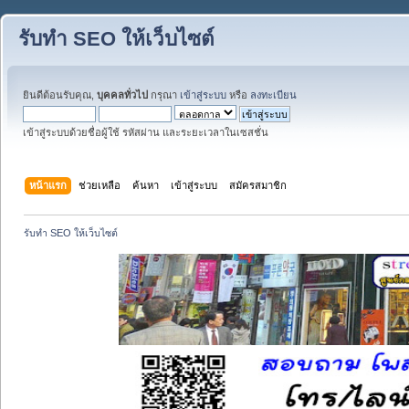
รับทำ SEO ให้เว็บไซต์
ยินดีต้อนรับคุณ,
บุคคลทั่วไป
กรุณา
เข้าสู่ระบบ
หรือ
ลงทะเบียน
เข้าสู่ระบบด้วยชื่อผู้ใช้ รหัสผ่าน และระยะเวลาในเซสชั่น
หน้าแรก
ช่วยเหลือ
ค้นหา
เข้าสู่ระบบ
สมัครสมาชิก
รับทำ SEO ให้เว็บไซต์