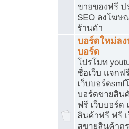
ขายของฟรี ป
SEO ลงโฆษณ
ร้านค้า
บอร์ดใหม่ลง
บอร์ด
โปรโมท youtu
ชื่อเว็บ แจกฟ
เว็บบอร์ดsmfโ
บอร์ดขายสินค
ฟรี เว็บบอร์ด
สินค้าฟรี ฟรี
สขายสินค้าตร