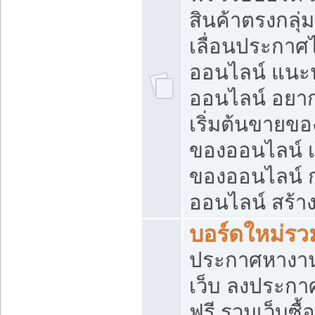
สินค้าตรงกลุ
เลื่อนประกาศ
ออนไลน์ แนะน
ออนไลน์ อยา
เริ่มต้นขายข
ของออนไลน์ เริ
ของออนไลน์ 
ออนไลน์ สร้า
บอร์ดใหม่รวม
ประกาศหางาน
เว็บ ลงประกา
ฟรี รวมเว็บซื้