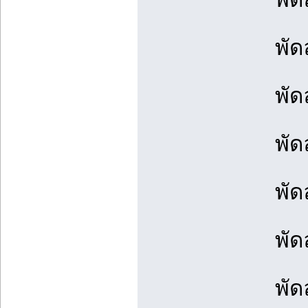
พัด
พัด
พัด
พัด
พัด
พัด