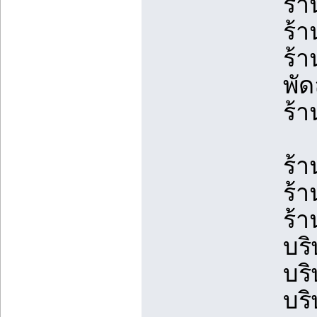
ร้า
ร้า
ร้า
พั
ร้
ร้
ร้า
ร้
บริ
บริ
บริ