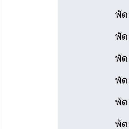
พัด
พัด
พัด
พั
พัด
พั