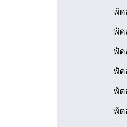
พัด
พั
พัด
พัด
พัด
พัด