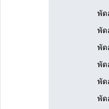
พัด
พัด
พัด
พัด
พัด
พัด