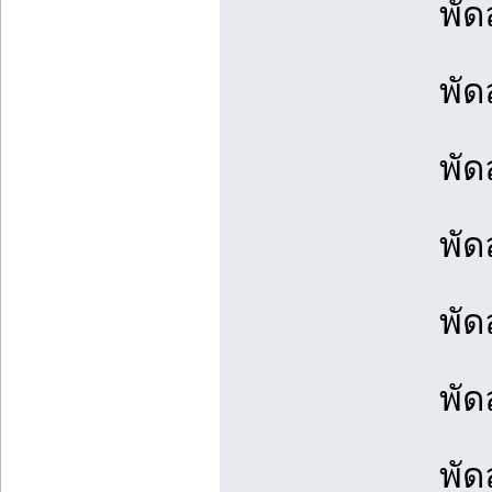
พัด
พัด
พัด
พัดล
พัด
พัด
พัด