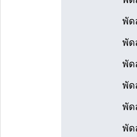
พัด
พัด
พัด
พัด
พัด
พัด