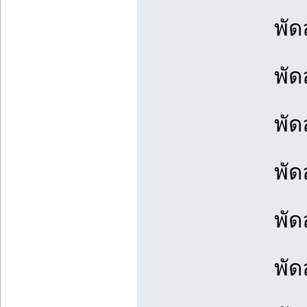
พัด
พัด
พัด
พัด
พัดล
พัดล