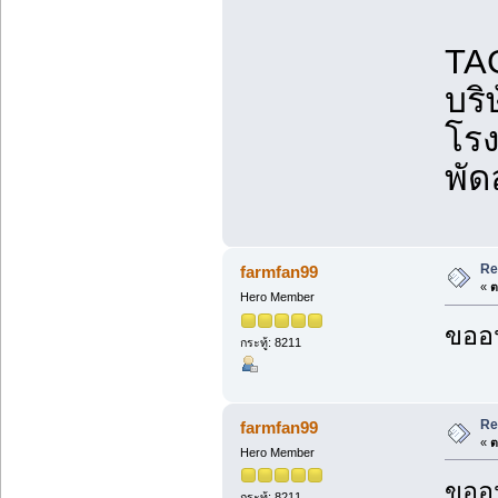
TAG
บริ
โรง
พัด
Re
farmfan99
«
ต
Hero Member
ขออน
กระทู้: 8211
Re
farmfan99
«
ต
Hero Member
ขออน
กระทู้: 8211