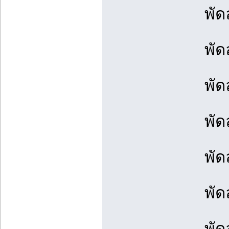
พัด
พัด
พัด
พัด
พัด
พัด
พัด